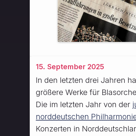
15. September 2025
In den letzten drei Jahren h
größere Werke für Blasorche
Die im letzten Jahr von der
norddeutschen Philharmoni
Konzerten in Norddeutschlan