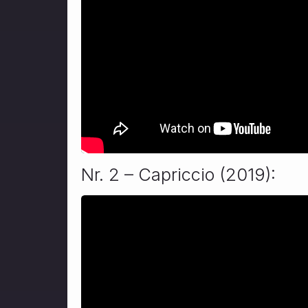
Nr. 2 – Capriccio (2019):