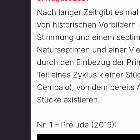
Nach langer Zeit gibt es ma
von historischen Vorbildern i
Stimmung und einem septimal
Naturseptimen und einer Vielz
durch den Einbezug der Pri
Teil eines Zyklus kleiner St
Cembalo), von dem bereits 
Stücke existieren.
Nr. 1 – Prélude (2019):