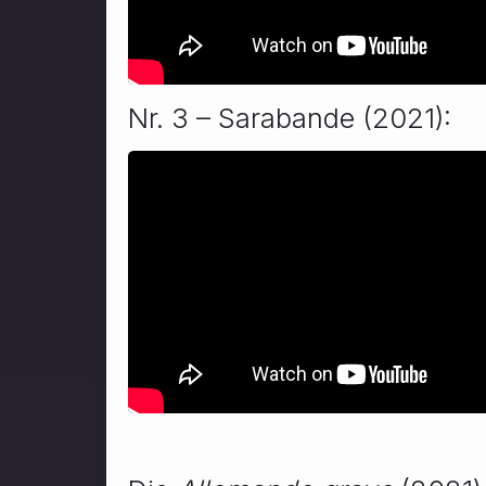
Nr. 3 – Sarabande (2021):