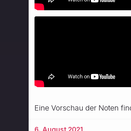
Eine Vorschau der Noten fin
6. August 2021