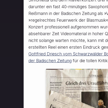
darunter ein fast 40-minütiges Saxophon
Reißmann in der Badischen Zeitung als »V
»regelrechtes Feuerwerk der Blasmusik«
Konzert professionell aufgenommen wurde
absehbarer Zeit Videomaterial in hoher Q
nicht solange warten möchte, kann mit
erstellten Reel einen ersten Eindruck ge
Gottfried Driesch vom Schwarzwälder B
der Badischen Zeitung
für die tollen Kriti